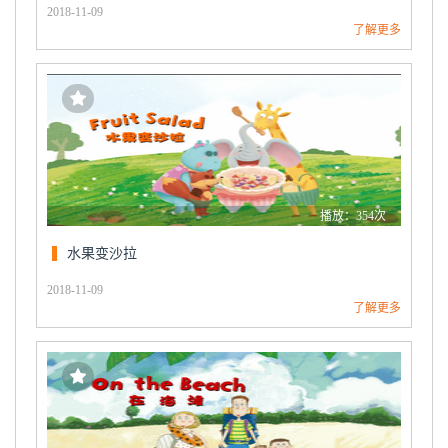
2018-11-09
了解更多
播放：354次
水果变沙拉
2018-11-09
了解更多