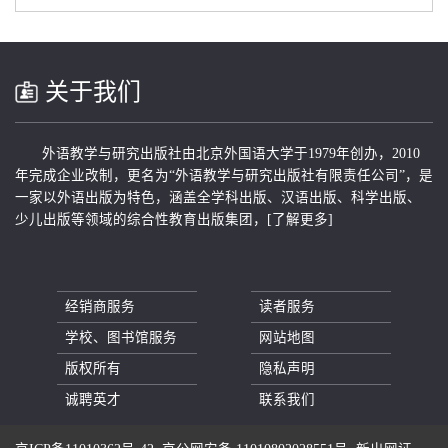
关于我们
外语教学与研究出版社由北京外国语大学于1979年创办，2010
年完成企业改制，更名为“外语教学与研究出版社有限责任公司”，是
一家以外语出版为特色，涵盖全学科出版、汉语出版、科学出版、
少儿出版等领域的综合性教育出版集团，
[了解更多]
经销商服务
读者服务
学校、图书馆服务
网站地图
版权所有
隐私声明
诚聘英才
联系我们