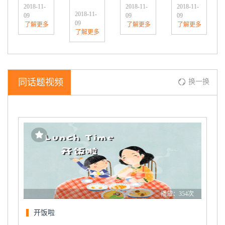
2018-11-
2018-11-
2018-11-
2018-11-
09
09
09
09
了解更多
了解更多
了解更多
了解更多
同话题视频
换一换
播放：354次
开饭啦