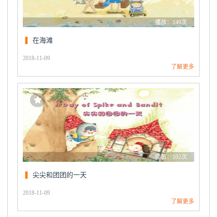
播放：149次
在海滩
2018-11-09
了解更多
播放：102次
尖尖和团团的一天
2018-11-09
了解更多