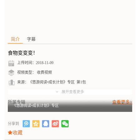
简介
字幕
食物变变变！
上传时间：
2018-11-09
视频类型：
收费视频
来源：
《悠游阅读•成长计划》专区
第1包
展开查看更多
所属专辑
查看更多>
《悠游阅读•成长计划》专区
分享到
收藏